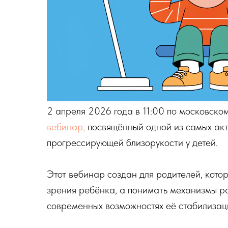
2 апреля 2026 года в 11:00 по московско
вебинар,
посвящённый одной из самых акт
прогрессирующей близорукости у детей.
Этот вебинар создан для родителей, кото
зрения ребёнка, а понимать механизмы ра
современных возможностях её стабилизац