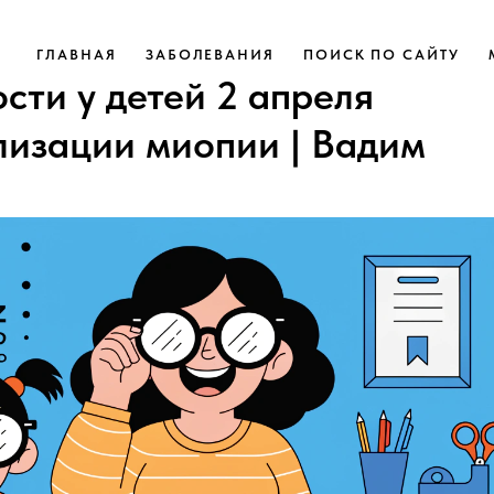
ГЛАВНАЯ
ЗАБОЛЕВАНИЯ
ПОИСК ПО САЙТУ
сти у детей 2 апреля
лизации миопии | Вадим