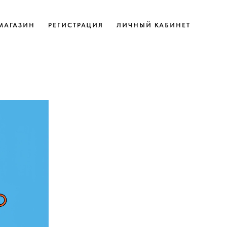
МАГАЗИН
РЕГИСТРАЦИЯ
ЛИЧНЫЙ КАБИНЕТ