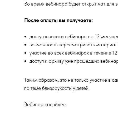
Во время вебинара будет открыт чат для 
После оплаты вы получаете:
доступ к записи вебинара на 12 месяце
возможность пересматривать материал
участие во всех вебинарах в течение 1
доступ к архиву уже прошедших вебина
Таким образом, это не только участие в о
по теме близорукости у детей.
Вебинар подойдёт: