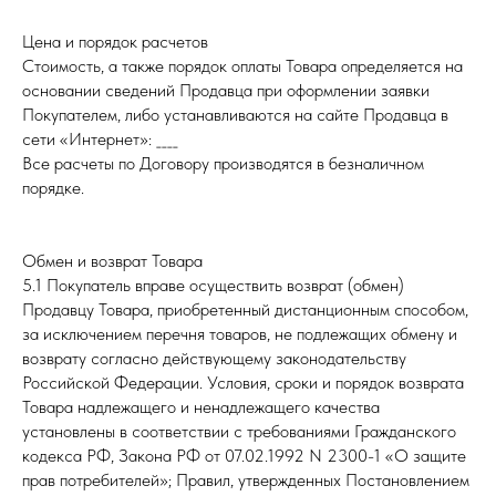
Цена и порядок расчетов
Стоимость, а также порядок оплаты Товара определяется на
основании сведений Продавца при оформлении заявки
Покупателем, либо устанавливаются на сайте Продавца в
сети «Интернет»: ____
Все расчеты по Договору производятся в безналичном
порядке.
Обмен и возврат Товара
5.1 Покупатель вправе осуществить возврат (обмен)
Продавцу Товара, приобретенный дистанционным способом,
за исключением перечня товаров, не подлежащих обмену и
возврату согласно действующему законодательству
Российской Федерации. Условия, сроки и порядок возврата
Товара надлежащего и ненадлежащего качества
установлены в соответствии с требованиями Гражданского
кодекса РФ, Закона РФ от 07.02.1992 N 2300-1 «О защите
прав потребителей»; Правил, утвержденных Постановлением