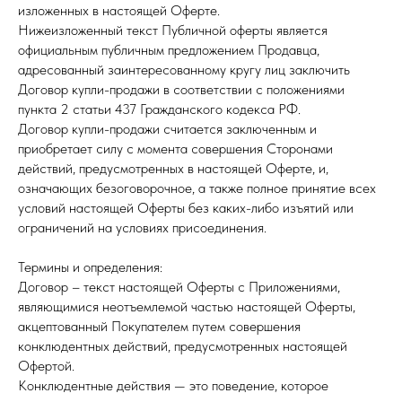
изложенных в настоящей Оферте.
Нижеизложенный текст Публичной оферты является
официальным публичным предложением Продавца,
адресованный заинтересованному кругу лиц заключить
Договор купли-продажи в соответствии с положениями
пункта 2 статьи 437 Гражданского кодекса РФ.
Договор купли-продажи считается заключенным и
приобретает силу с момента совершения Сторонами
действий, предусмотренных в настоящей Оферте, и,
означающих безоговорочное, а также полное принятие всех
условий настоящей Оферты без каких-либо изъятий или
ограничений на условиях присоединения.
Термины и определения:
Договор – текст настоящей Оферты с Приложениями,
являющимися неотъемлемой частью настоящей Оферты,
акцептованный Покупателем путем совершения
конклюдентных действий, предусмотренных настоящей
Офертой.
Конклюдентные действия — это поведение, которое