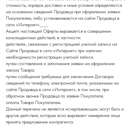
стоимость, порядок доставки и иные условия определяются
на основании сведений Продавца при оформлении заявки
Покупателем, либо устанавливаются на сайте Продавца в
сети «Интернет»______
Акцепт настоящей Оферты выражается в совершении
конклюдентных действий, в частности:
действиях, связанных с регистрацией учетной записи на
Сайте Продавца в сети «Интернет» при наличии
необходимости регистрации учетной записи;
путем составления и заполнения заявки на оформление
заказа Товара;
путем сообщения требуемых для заключения Договора
сведений по телефону, электронной почте, указанными на
сайте Продавца в сети «Интернет», в том числе, при
обратном звонке Продавца по заявке Покупателя;
оплаты Товара Покупателем.
Данный перечень не является исчерпывающим, могут быть и
другие действия, которые ясно выражают намерение лица
принять предложение контрагента.