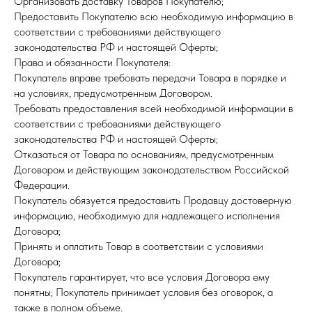
Организовать доставку Товаров Покупателю;
Предоставить Покупателю всю необходимую информацию в
соответствии с требованиями действующего
законодательства РФ и настоящей Оферты;
Права и обязанности Покупателя:
Покупатель вправе требовать передачи Товара в порядке и
на условиях, предусмотренным Договором.
Требовать предоставления всей необходимой информации в
соответствии с требованиями действующего
законодательства РФ и настоящей Оферты;
Отказаться от Товара по основаниям, предусмотренным
Договором и действующим законодательством Российской
Федерации.
Покупатель обязуется предоставить Продавцу достоверную
информацию, необходимую для надлежащего исполнения
Договора;
Принять и оплатить Товар в соответствии с условиями
Договора;
Покупатель гарантирует, что все условия Договора ему
понятны; Покупатель принимает условия без оговорок, а
также в полном объеме.