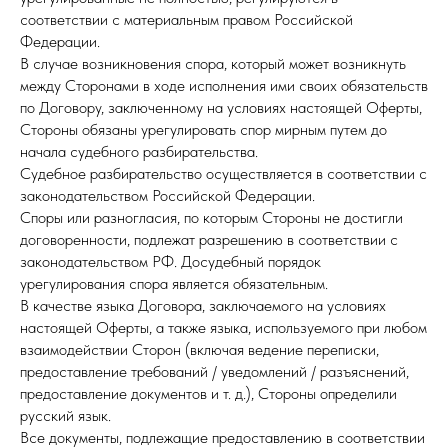
соответствии с материальным правом Российской
Федерации.
В случае возникновения спора, который может возникнуть
между Сторонами в ходе исполнения ими своих обязательств
по Договору, заключенному на условиях настоящей Оферты,
Стороны обязаны урегулировать спор мирным путем до
начала судебного разбирательства.
Судебное разбирательство осуществляется в соответствии с
законодательством Российской Федерации.
Споры или разногласия, по которым Стороны не достигли
договоренности, подлежат разрешению в соответствии с
законодательством РФ. Досудебный порядок
урегулирования спора является обязательным.
В качестве языка Договора, заключаемого на условиях
настоящей Оферты, а также языка, используемого при любом
взаимодействии Сторон (включая ведение переписки,
предоставление требований / уведомлений / разъяснений,
предоставление документов и т. д.), Стороны определили
русский язык.
Все документы, подлежащие предоставлению в соответствии