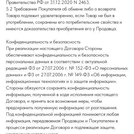
Правительства РФ от 31.12.2020 N 2463.
5.2 Требование Покупателя об обмене либо о возврате
Товара подлежит удовлетворению, если Товар не был в
употреблении, сохранены его потребительские свойства и
имеются доказательства приобретения его у Продавца.
Конфиденциальность и безопасность
При реализации настоящего Договора Стороны
обеспечивают конфиденциальность и безопасность
персональных данных в соответствии с актуальной
редакцией ФЗ от 27.07.2006 г. № 152-ФЗ «О персональных
данных» и ФЗ от 27.07.2006 г. № 149-ФЗ «Об информации,
информационных технологиях и о защите информации».
Стороны обязуются сохранять конфиденциальность
информации, полученной в ходе исполнения настоящего
Договора, и принять все возможные меры, чтобы
предохранить полученную информацию от разглашения.
Под конфиденциальной информацией понимается любая
информация, передаваемая Продавцом и Покупателем в
процессе реализации Договора и подлежащая защите,
исключения указаны ниже.