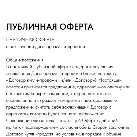
ПУБЛИЧНАЯ ОФЕРТА
ПУБЛИЧНАЯ ОФЕРТА
о заключении договора купли-продажи
Общие положения
В настоящей Публичной оферте содержатся условия
заключения Договора купли-продажи (далее по тексту -
«Договор купли-продажи» и/или «Договор»). Настоящей
офертой признается предложение, адресованное одному или
нескольким конкретным лицам, которое достаточно
определенно и выражает намерение лица, сделавшего
предложение, считать себя заключившим Договор с
адресатом, которым будет принято предложение.
Совершение указанных в настоящей Оферте действий
является подтверждением согласия обеих Сторон заключить
Договор купли-продажи на условиях, в порядке и объеме,