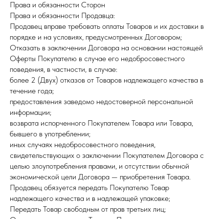
Права и обязанности Сторон
Права и обязанности Продавца:
Продавец вправе требовать оплаты Товаров и их доставки в
порядке и на условиях, предусмотренных Договором;
Отказать в заключении Договора на основании настоящей
Оферты Покупателю в случае его недобросовестного
поведения, в частности, в случае:
более 2 (Двух) отказов от Товаров надлежащего качества в
течение года;
предоставления заведомо недостоверной персональной
информации;
возврата испорченного Покупателем Товара или Товара,
бывшего в употреблении;
иных случаях недобросовестного поведения,
свидетельствующих о заключении Покупателем Договора с
целью злоупотребления правами, и отсутствии обычной
экономической цели Договора — приобретения Товара.
Продавец обязуется передать Покупателю Товар
надлежащего качества и в надлежащей упаковке;
Передать Товар свободным от прав третьих лиц;