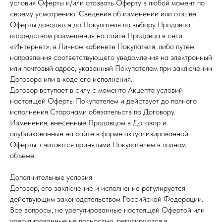
условия Оферты и/или отозвать Оферту в любой момент по
своему усмотрению. Сведения об изменении или отзыве
Оферты доводятся до Покупателя по выбору Продавца
посредством размещения на сайте Продавца в сети
«Интернет», в Личном кабинете Покупателя, либо путем
направления соответствующего уведомления на электронный
или почтовый адрес, указанный Покупателем при заключении
Договора или в ходе его исполнения.
Договор вступает в силу с момента Акцепта условий
настоящей Оферты Покупателем и действует до полного
исполнения Сторонами обязательств по Договору.
Изменения, внесенные Продавцом в Договор и
опубликованные на сайте в форме актуализированной
Оферты, считаются принятыми Покупателем в полном
объеме.
Дополнительные условия
Договор, его заключение и исполнение регулируется
действующим законодательством Российской Федерации.
Все вопросы, не урегулированные настоящей Офертой или
урегулированные не полностью, регулируются в