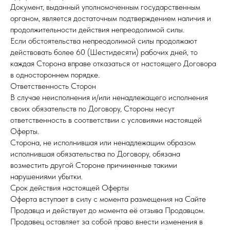
Документ, выданный уполномоченным государственным
органом, является достаточным подтверждением наличия и
продолжительности действия непреодолимой силы.
Если обстоятельства непреодолимой силы продолжают
действовать более 60 (Шестидесяти) рабочих дней, то
каждая Сторона вправе отказаться от настоящего Договора
в одностороннем порядке.
Ответственность Сторон
В случае неисполнения и/или ненадлежащего исполнения
своих обязательств по Договору, Стороны несут
ответственность в соответствии с условиями настоящей
Оферты.
Сторона, не исполнившая или ненадлежащим образом
исполнившая обязательства по Договору, обязана
возместить другой Стороне причиненные такими
нарушениями убытки.
Срок действия настоящей Оферты
Оферта вступает в силу с момента размещения на Сайте
Продавца и действует до момента её отзыва Продавцом.
Продавец оставляет за собой право внести изменения в