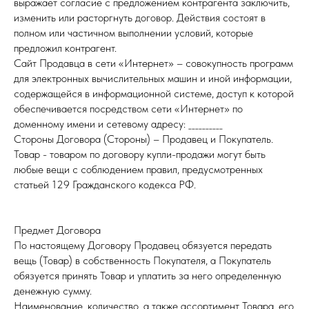
выражает согласие с предложением контрагента заключить,
изменить или расторгнуть договор. Действия состоят в
полном или частичном выполнении условий, которые
предложил контрагент.
Сайт Продавца в сети «Интернет» – совокупность программ
для электронных вычислительных машин и иной информации,
содержащейся в информационной системе, доступ к которой
обеспечивается посредством сети «Интернет» по
доменному имени и сетевому адресу: __________
Стороны Договора (Стороны) – Продавец и Покупатель.
Товар - товаром по договору купли-продажи могут быть
любые вещи с соблюдением правил, предусмотренных
статьей 129 Гражданского кодекса РФ.
Предмет Договора
По настоящему Договору Продавец обязуется передать
вещь (Товар) в собственность Покупателя, а Покупатель
обязуется принять Товар и уплатить за него определенную
денежную сумму.
Наименование, количество, а также ассортимент Товара, его