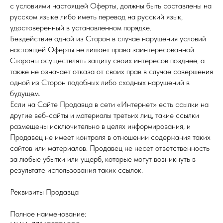
с условиями настоящей Оферты, должны быть составлены на
русском языке либо иметь перевод на русский язык,
удостоверенный в установленном порядке.
Бездействие одной из Сторон в случае нарушения условий
настоящей Оферты не лишает права заинтересованной
Стороны осуществлять защиту своих интересов позднее, а
также не означает отказа от своих прав в случае совершения
одной из Сторон подобных либо сходных нарушений в
будущем.
Если на Сайте Продавца в сети «Интернет» есть ссылки на
другие веб-сайты и материалы третьих лиц, такие ссылки
размещены исключительно в целях информирования, и
Продавец не имеет контроля в отношении содержания таких
сайтов или материалов. Продавец не несет ответственность
за любые убытки или ущерб, которые могут возникнуть в
результате использования таких ссылок.
Реквизиты Продавца
Полное наименование: