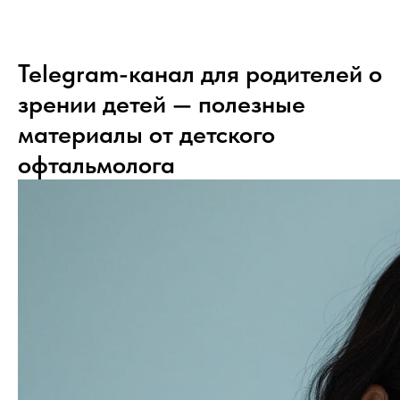
Telegram-канал для родителей о
зрении детей — полезные
материалы от детского
офтальмолога