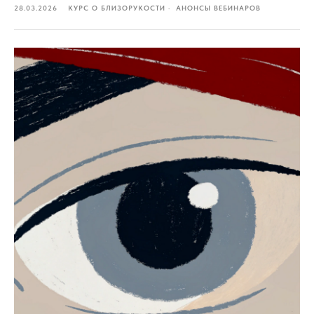
28.03.2026
КУРС О БЛИЗОРУКОСТИ
АНОНСЫ ВЕБИНАРОВ