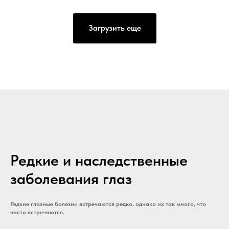
Загрузить еще
Редкие и наследственные
заболевания глаз
Редкие глазные болезни встречаются редко, однако их так много, что
часто встречаются.