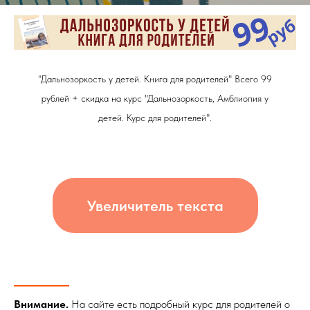
"Дальнозоркость у детей. Книга для родителей" Всего 99
рублей + скидка на курс "Дальнозоркость, Амблиопия у
детей. Курс для родителей".
Увеличитель текста
Внимание.
На сайте есть подробный курс для родителей о