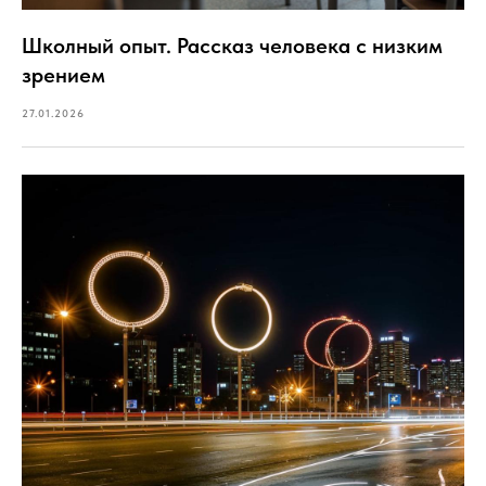
Школный опыт. Рассказ человека с низким
зрением
27.01.2026