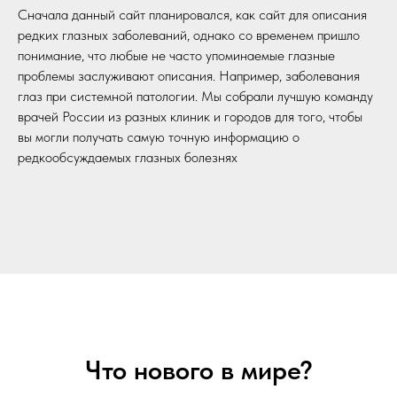
Сначала данный сайт планировался, как сайт для описания
редких глазных заболеваний, однако со временем пришло
понимание, что любые не часто упоминаемые глазные
проблемы заслуживают описания. Например, заболевания
глаз при системной патологии. Мы собрали лучшую команду
врачей России из разных клиник и городов для того, чтобы
вы могли получать самую точную информацию о
редкообсуждаемых глазных болезнях
Что нового в мире?