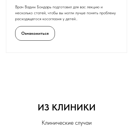
Врач Вадим Бондарь подготовил для вас лекцию и
несколько статей, чтобы вы могли лучше понять проблему
расходящегося косоглазия у детей..
Ознакомиться
ИЗ КЛИНИКИ
Клинические случаи