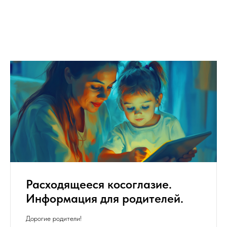
Расходящееся косоглазие.
Информация для родителей.
Дорогие родители!